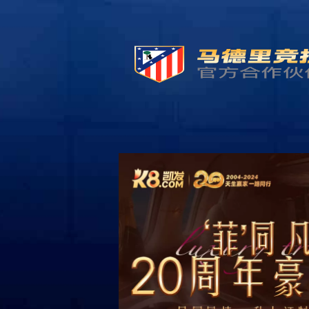
网站首页
关于我们
酒店百科
为你提供最优品质产品