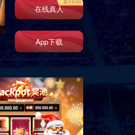
首页
酒店百科
酒店知识
度SEO玩得转吗？
1:22 浏览：
就不能使用百度搜索。”笔者觉得甚是奇怪，买
名制？不可思议。
日正式施行的《中华人民共和国网络安全法》的相
搜索”的说法。不过，贴吧、网盘等需要完成登录
却没有账户体系就意味着不能与用户建立更深层
购物，其有仅次于腾讯的第二大账户体系。微
于不登录百度使用搜索。
盘、经验、文库等产品帮助百度完善了账户体
里巴巴的差距，此次正好借国家大力推行互联网