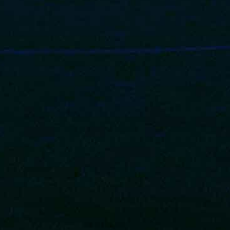
百度自然搜索结果尽管目前存在人为操作的可能性不大，因为百度
啦，没有那个必要。
SEOer都知道无论你搜索什么关键词，我们剔除阿拉丁和竞价广
知道、百度经验、百度百科、百度文库、百度学术等产品，这是为何
原本拥有很多百度账号的SEOer们，一直借助百度自家产品推广
多余马甲号意味着要放弃了。
2、百度seo优化对外链依赖降低
尽管百度有自身超文本链接算法专利，但是随着互联网的快速发展，
够给百度SEO增加得分的外链渠道也越来越少，另外百度对原创内容
百度算法不断地变化，近乎变化莫测，优质外链对百度SEO的影响
此提醒SEOer者不要过于迷信外链数量，而要重视质量。传统SEO
能长久。
3、百度SEO优化对原创优质内容渴望
自媒体时代来临，百度内容战略已经被百度内部提到非常制高点，
的用户。百度SEO优化的重心也要转移至优质原创内容输出，当然需
度搜索中获取更多免费流量。
因此，对新时代的SEOer者们提出了新的要求，一个好的SEOer
百度账号实名认证确实会对SEOer造成一定的困扰，甚至是麻烦
SEO优化，才能脱颖而出。也许笔者讲得或许有些片面，但是也算是给
总 结：
百度账号实名认证地逐步实施，对于百度建立完善的账户体系有非
务。
另外，百度账号实名认证会推动百度从一家搜索引擎公司慢慢向推
密地技术充分运用，真正地驱动百度继续前行。
然而，随着百度账号实名制实施，对于SEOer确实冲击蛮大，原